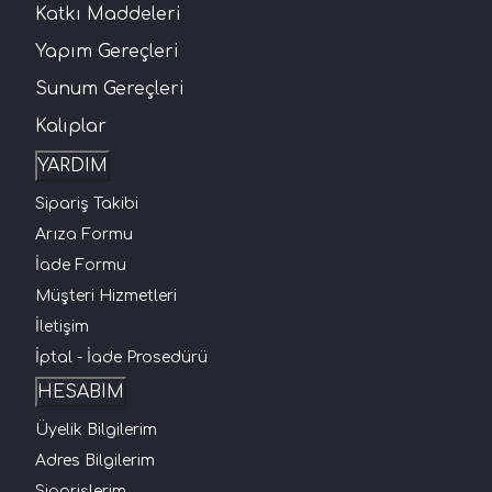
Katkı Maddeleri
Yapım Gereçleri
Sunum Gereçleri
Kalıplar
YARDIM
Sipariş Takibi
Arıza Formu
İade Formu
Müşteri Hizmetleri
İletişim
İptal - İade Prosedürü
HESABIM
Üyelik Bilgilerim
Adres Bilgilerim
Siparişlerim