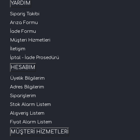
YARDIM
Sipariş Takibi
Arıza Formu
İade Formu
Müşteri Hizmetleri
İletişim
İptal - İade Prosedürü
HESABIM
Üyelik Bilgilerim
Adres Bilgilerim
Siparişlerim
Stok Alarm Listem
Alışveriş Listem
Fiyat Alarm Listem
MÜŞTERİ HİZMETLERİ