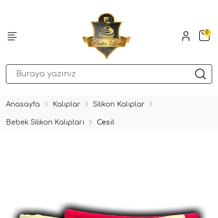
0
Anasayfa
Kalıplar
Silikon Kalıplar
Bebek Silikon Kalıpları
Cesil