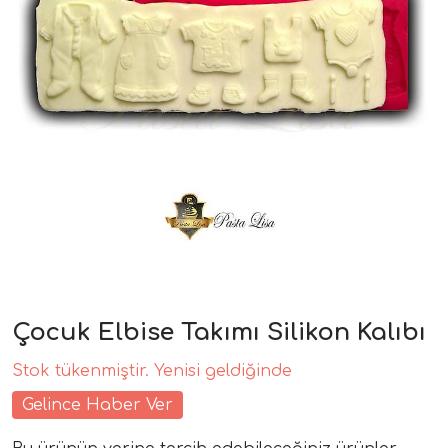
Çocuk Elbise Takımı Silikon Kalıbı
Stok tükenmiştir. Yenisi geldiğinde
Gelince Haber Ver