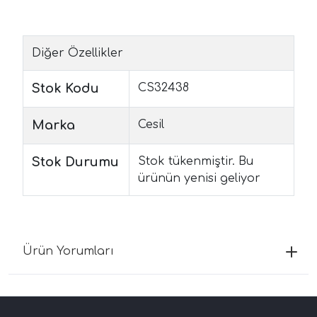
Diğer Özellikler
Stok Kodu
CS32438
Marka
Cesil
Stok Durumu
Stok tükenmiştir. Bu
ürünün yenisi geliyor
Ürün Yorumları