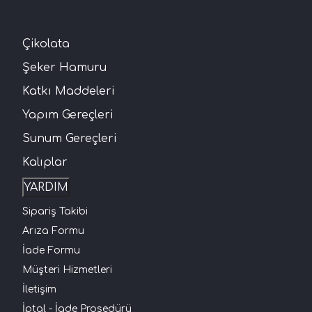
Çikolata
Şeker Hamuru
Katkı Maddeleri
Yapım Gereçleri
Sunum Gereçleri
Kalıplar
YARDIM
Sipariş Takibi
Arıza Formu
İade Formu
Müşteri Hizmetleri
İletişim
İptal - İade Prosedürü