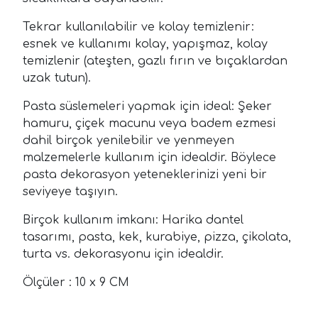
Tekrar kullanılabilir ve kolay temizlenir:
esnek ve kullanımı kolay, yapışmaz, kolay
temizlenir (ateşten, gazlı fırın ve bıçaklardan
uzak tutun).
Pasta süslemeleri yapmak için ideal: Şeker
hamuru, çiçek macunu veya badem ezmesi
dahil birçok yenilebilir ve yenmeyen
malzemelerle kullanım için idealdir. Böylece
pasta dekorasyon yeteneklerinizi yeni bir
seviyeye taşıyın.
Birçok kullanım imkanı: Harika dantel
tasarımı, pasta, kek, kurabiye, pizza, çikolata,
turta vs. dekorasyonu için idealdir.
Ölçüler : 10 x 9 CM