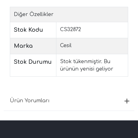
Diğer Özellikler
Stok Kodu
CS32872
Marka
Cesil
Stok Durumu
Stok tükenmiştir. Bu
ürünün yenisi geliyor
Ürün Yorumları