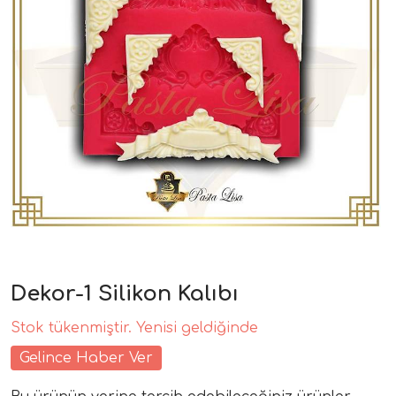
Dekor-1 Silikon Kalıbı
Stok tükenmiştir. Yenisi geldiğinde
Gelince Haber Ver