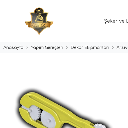
Şeker ve 
Anasayfa
Yapım Gereçleri
Dekor Ekipmanları
Arsiv