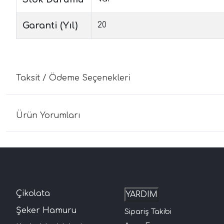
Garanti (Yıl)
20
Taksit / Ödeme Seçenekleri
Ürün Yorumları
Çikolata
YARDIM
Şeker Hamuru
Sipariş Takibi