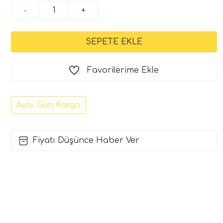
-
+
Favorilerime Ekle
Aynı Gün Kargo
Fiyatı Düşünce Haber Ver