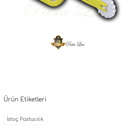
Ürün Etiketleri
İstoç Pastacılık