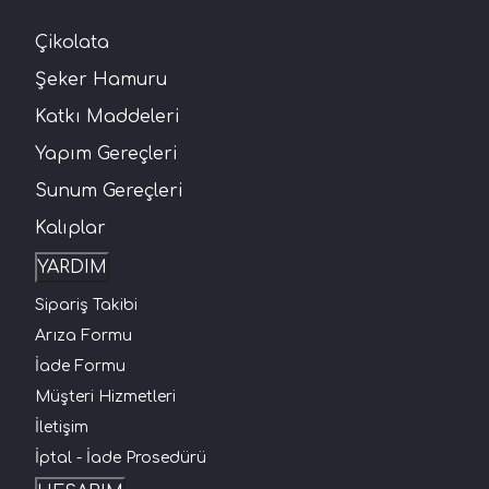
Çikolata
Şeker Hamuru
Katkı Maddeleri
Yapım Gereçleri
Sunum Gereçleri
Kalıplar
YARDIM
Sipariş Takibi
Arıza Formu
İade Formu
Müşteri Hizmetleri
İletişim
İptal - İade Prosedürü