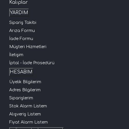
Kalıplar
YARDIM
Sipariş Takibi
Arıza Formu
İade Formu
Müşteri Hizmetleri
İletişim
İptal - İade Prosedürü
HESABIM
Üyelik Bilgilerim
Adres Bilgilerim
Siparişlerim
Stok Alarm Listem
Alışveriş Listem
Fiyat Alarm Listem