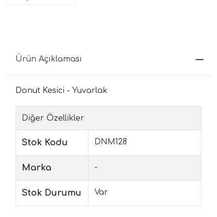
Ürün Açıklaması
Donut Kesici - Yuvarlak
Diğer Özellikler
Stok Kodu
DNM128
Marka
-
Stok Durumu
Var