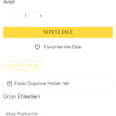
Adet
-
+
Favorilerime Ekle
Aynı Gün Kargo
Fiyatı Düşünce Haber Ver
Ürün Etiketleri
İstoç Pastacılık