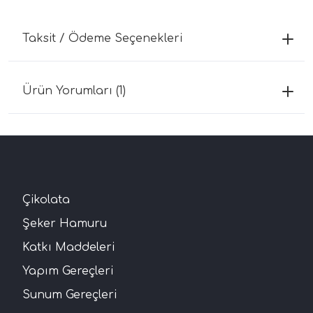
Taksit / Ödeme Seçenekleri
Ürün Yorumları (1)
Çikolata
Şeker Hamuru
Katkı Maddeleri
Yapım Gereçleri
Sunum Gereçleri