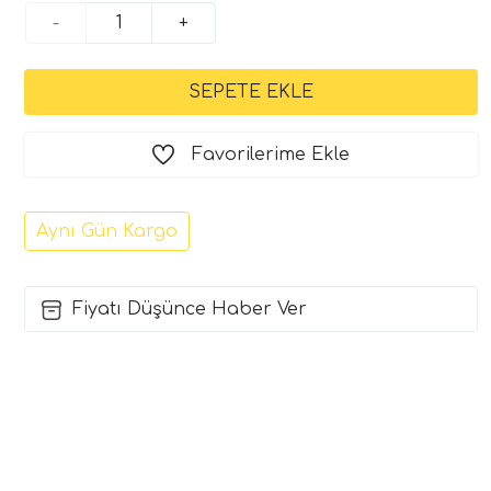
-
+
Favorilerime Ekle
Aynı Gün Kargo
Fiyatı Düşünce Haber Ver