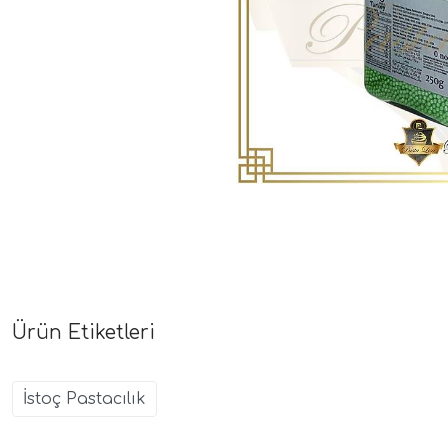
Ürün Etiketleri
İstoç Pastacılık