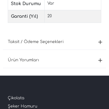
Stok Durumu
Var
Garanti (Yıl)
20
Taksit / Ödeme Seçenekleri
Ürün Yorumları
Çikolata
Şeker Hamuru