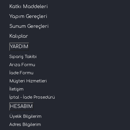
Katkı Maddeleri
Yapım Gereçleri
Sunum Gereçleri
Kalıplar
YARDIM
Sipariş Takibi
Arıza Formu
İade Formu
Müşteri Hizmetleri
İletişim
İptal - İade Prosedürü
HESABIM
Üyelik Bilgilerim
Adres Bilgilerim