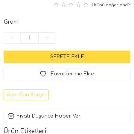
Ürünü değerlendir
Gram
-
+
Favorilerime Ekle
Aynı Gün Kargo
Fiyatı Düşünce Haber Ver
Ürün Etiketleri