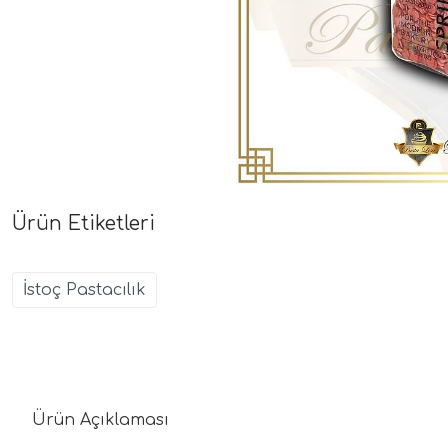
Ürün Etiketleri
İstoç Pastacılık
Ürün Açıklaması