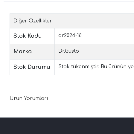
Diğer Özellikler
Stok Kodu
dr2024-18
Marka
Dr.Gusto
Stok Durumu
Stok tükenmiştir. Bu ürünün yen
Ürün Yorumları