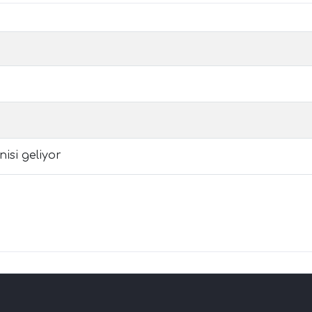
isi geliyor