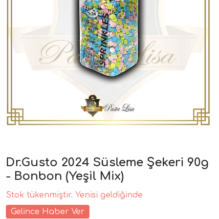
Dr.Gusto 2024 Süsleme Şekeri 90g
- Bonbon (Yeşil Mix)
Stok tükenmiştir. Yenisi geldiğinde
Gelince Haber Ver