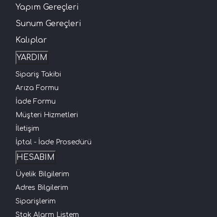
Yapım Gereçleri
Sunum Gereçleri
Kalıplar
YARDIM
Sipariş Takibi
Arıza Formu
İade Formu
Müşteri Hizmetleri
İletişim
İptal - İade Prosedürü
HESABIM
Üyelik Bilgilerim
Adres Bilgilerim
Siparişlerim
Stok Alarm Listem