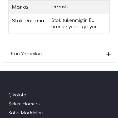
Marka
Dr.Gusto
Stok Durumu
Stok tükenmiştir. Bu
ürünün yenisi geliyor
Ürün Yorumları
Çikolata
Şeker Hamuru
Katkı Maddeleri