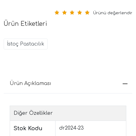
Ürünü değerlendir
Ürün Etiketleri
İstoç Pastacılık
Ürün Açıklaması
Diğer Özellikler
Stok Kodu
dr2024-23