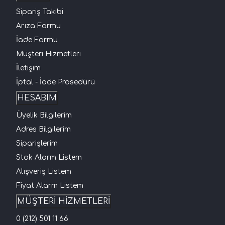
Sipariş Takibi
Arıza Formu
İade Formu
Müşteri Hizmetleri
İletişim
İptal - İade Prosedürü
HESABIM
Üyelik Bilgilerim
Adres Bilgilerim
Siparişlerim
Stok Alarm Listem
Alışveriş Listem
Fiyat Alarm Listem
MÜŞTERİ HİZMETLERİ
0 (212) 501 11 66