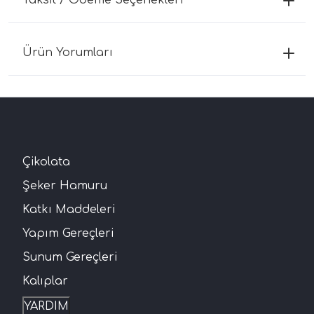
Ürün Yorumları
Çikolata
Şeker Hamuru
Katkı Maddeleri
Yapım Gereçleri
Sunum Gereçleri
Kalıplar
YARDIM