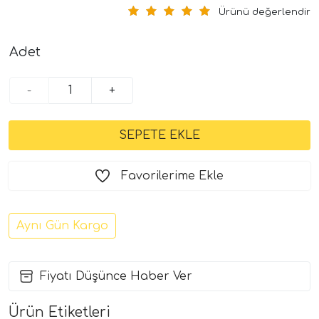
Ürünü değerlendir
Adet
-
+
Favorilerime Ekle
Aynı Gün Kargo
Fiyatı Düşünce Haber Ver
Ürün Etiketleri