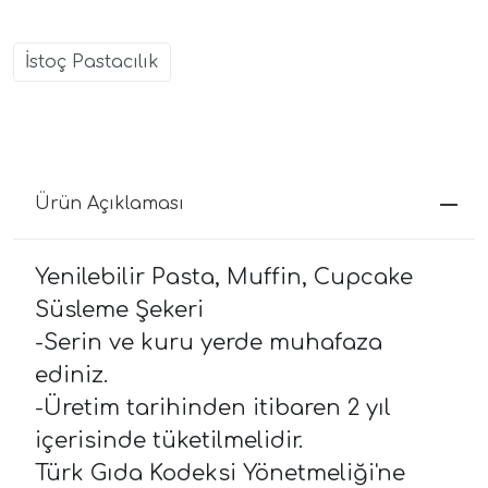
İstoç Pastacılık
Ürün Açıklaması
Yenilebilir Pasta, Muffin, Cupcake
Süsleme Şekeri
-Serin ve kuru yerde muhafaza
ediniz.
-Üretim tarihinden itibaren 2 yıl
içerisinde tüketilmelidir.
Türk Gıda Kodeksi Yönetmeliği'ne