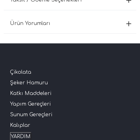
Ürün Yorumları
Çikolata
Şeker Hamuru
Katkı Maddeleri
Yapım Gereçleri
Sunum Gereçleri
Kalıplar
YARDIM