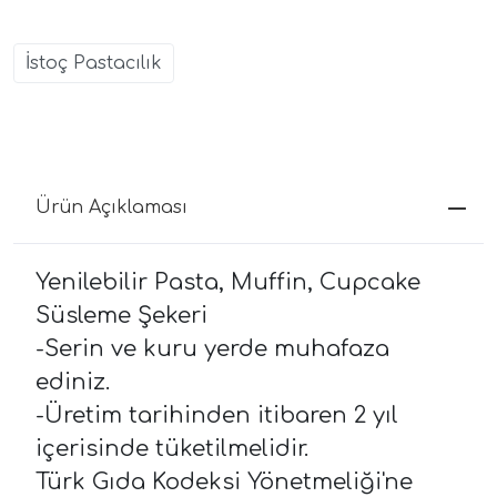
İstoç Pastacılık
Ürün Açıklaması
Yenilebilir Pasta, Muffin, Cupcake
Süsleme Şekeri
-Serin ve kuru yerde muhafaza
ediniz.
-Üretim tarihinden itibaren 2 yıl
içerisinde tüketilmelidir.
Türk Gıda Kodeksi Yönetmeliği'ne