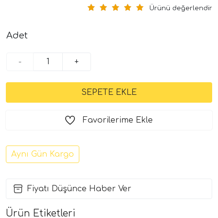
Ürünü değerlendir
Adet
-
+
Favorilerime Ekle
Aynı Gün Kargo
Fiyatı Düşünce Haber Ver
Ürün Etiketleri