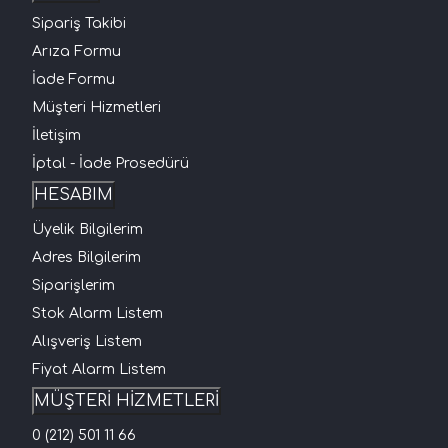
Sipariş Takibi
Arıza Formu
İade Formu
Müşteri Hizmetleri
İletişim
İptal - İade Prosedürü
HESABIM
Üyelik Bilgilerim
Adres Bilgilerim
Siparişlerim
Stok Alarm Listem
Alışveriş Listem
Fiyat Alarm Listem
MÜŞTERİ HİZMETLERİ
0 (212) 501 11 66