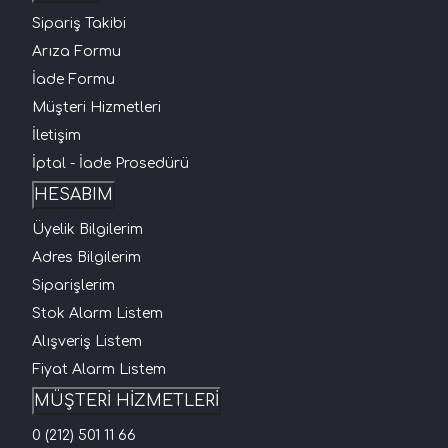
Sipariş Takibi
Arıza Formu
İade Formu
Müşteri Hizmetleri
İletişim
İptal - İade Prosedürü
HESABIM
Üyelik Bilgilerim
Adres Bilgilerim
Siparişlerim
Stok Alarm Listem
Alışveriş Listem
Fiyat Alarm Listem
MÜŞTERİ HİZMETLERİ
0 (212) 501 11 66