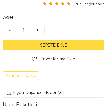
Ürünü değerlendir
Adet
-
+
Favorilerime Ekle
Aynı Gün Kargo
Fiyatı Düşünce Haber Ver
Ürün Etiketleri