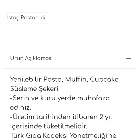
İstoç Pastacılık
Ürün Açıklaması
Yenilebilir Pasta, Muffin, Cupcake
Süsleme Şekeri
-Serin ve kuru yerde muhafaza
ediniz.
-Üretim tarihinden itibaren 2 yıl
içerisinde tüketilmelidir.
Türk Gıda Kodeksi Yönetmeliği'ne