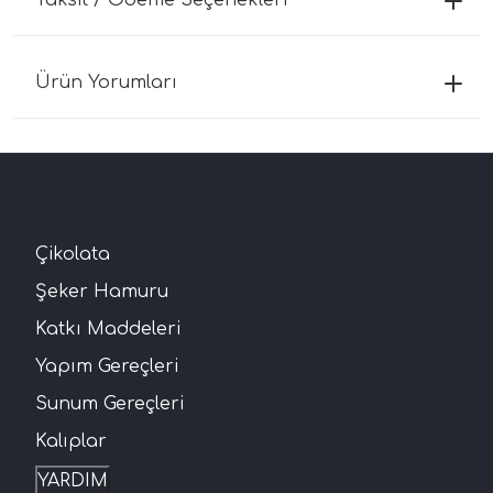
Ürün Yorumları
Çikolata
Şeker Hamuru
Katkı Maddeleri
Yapım Gereçleri
Sunum Gereçleri
Kalıplar
YARDIM