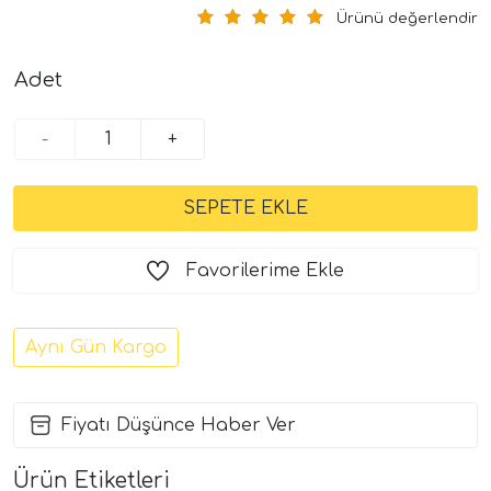
Ürünü değerlendir
Adet
-
+
Favorilerime Ekle
Aynı Gün Kargo
Fiyatı Düşünce Haber Ver
Ürün Etiketleri