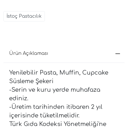
İstoç Pastacılık
Ürün Açıklaması
Yenilebilir Pasta, Muffin, Cupcake
Süsleme Şekeri
-Serin ve kuru yerde muhafaza
ediniz.
-Üretim tarihinden itibaren 2 yıl
içerisinde tüketilmelidir.
Türk Gıda Kodeksi Yönetmeliği'ne