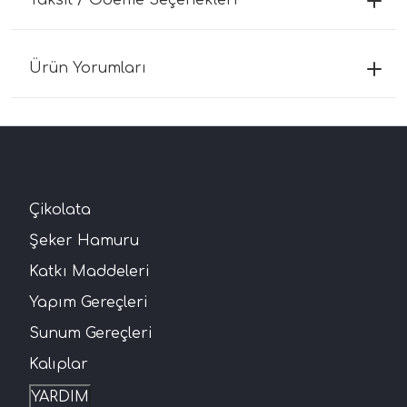
Ürün Yorumları
Çikolata
Şeker Hamuru
Katkı Maddeleri
Yapım Gereçleri
Sunum Gereçleri
Kalıplar
YARDIM