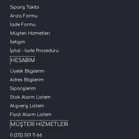
Sipariş Takibi
Arıza Formu
İade Formu
Müşteri Hizmetleri
İletişim
İptal - İade Prosedürü
HESABIM
Üyelik Bilgilerim
Adres Bilgilerim
Siparişlerim
Stok Alarm Listem
Alışveriş Listem
Fiyat Alarm Listem
MÜŞTERİ HİZMETLERİ
0 (212) 501 11 66