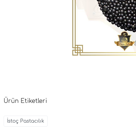
Ürün Etiketleri
İstoç Pastacılık