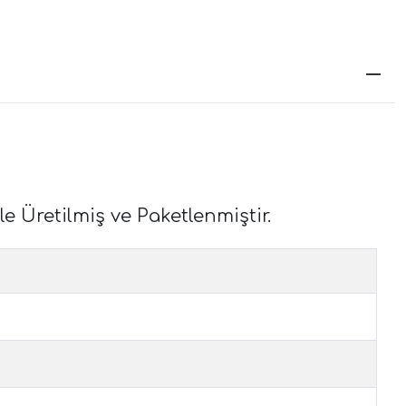
e Üretilmiş ve Paketlenmiştir.