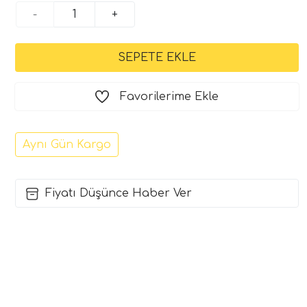
-
+
Favorilerime Ekle
Aynı Gün Kargo
Fiyatı Düşünce Haber Ver