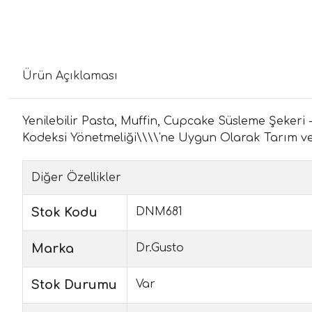
Ürün Açıklaması
Yenilebilir Pasta, Muffin, Cupcake Süsleme Şekeri -
Kodeksi Yönetmeliği\\\\'ne Uygun Olarak Tarım ve Kö
Diğer Özellikler
Stok Kodu
DNM681
Marka
Dr.Gusto
Stok Durumu
Var