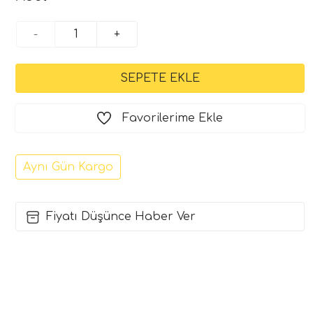
-
+
Favorilerime Ekle
Aynı Gün Kargo
Fiyatı Düşünce Haber Ver