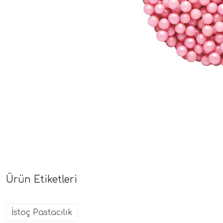
Ürün Etiketleri
İstoç Pastacılık