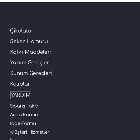
Çikolata
Şeker Hamuru
Katkı Maddeleri
Yapım Gereçleri
Sunum Gereçleri
Kalıplar
YARDIM
Sipariş Takibi
Arıza Formu
İade Formu
Müşteri Hizmetleri