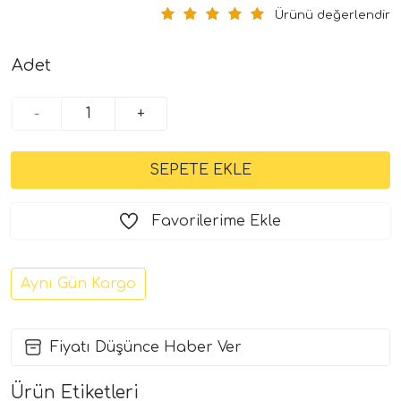
Ürünü değerlendir
Adet
-
+
Favorilerime Ekle
Aynı Gün Kargo
Fiyatı Düşünce Haber Ver
Ürün Etiketleri