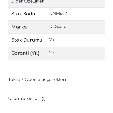
Diğer Özellikler
Stok Kodu
DNM682
Marka
Dr.Gusto
Stok Durumu
Var
Garanti (Yıl)
20
Taksit / Ödeme Seçenekleri
Ürün Yorumları (1)