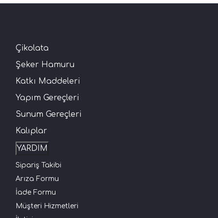
Çikolata
Şeker Hamuru
Katkı Maddeleri
Yapım Gereçleri
Sunum Gereçleri
Kalıplar
YARDIM
Sipariş Takibi
Arıza Formu
İade Formu
Müşteri Hizmetleri