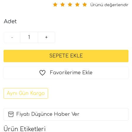
Ürünü değerlendir
Adet
-
+
Favorilerime Ekle
Aynı Gün Kargo
Fiyatı Düşünce Haber Ver
Ürün Etiketleri