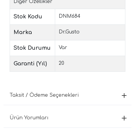
Diğer Özellikler
Stok Kodu
DNM684
Marka
Dr.Gusto
Stok Durumu
Var
Garanti (Yıl)
20
Taksit / Ödeme Seçenekleri
Ürün Yorumları