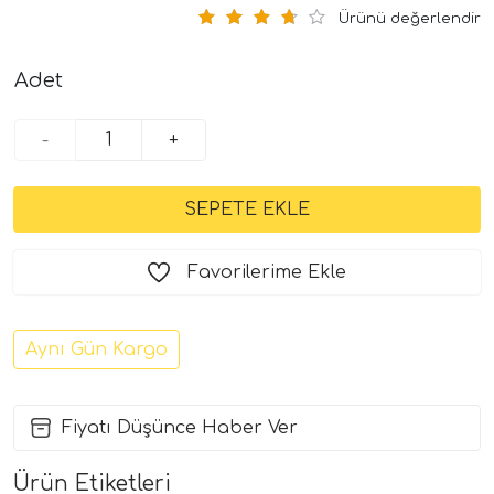
Ürünü değerlendir
Adet
-
+
Favorilerime Ekle
Aynı Gün Kargo
Fiyatı Düşünce Haber Ver
Ürün Etiketleri