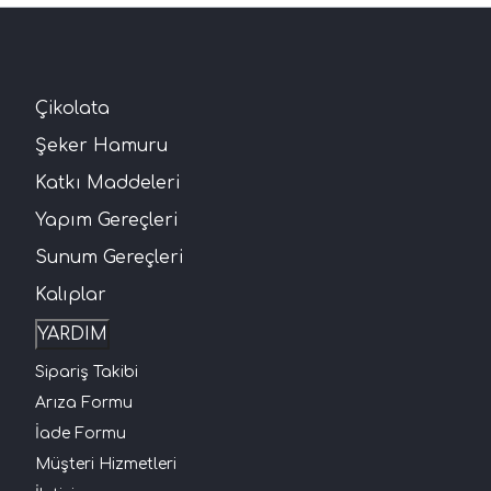
Çikolata
Şeker Hamuru
Katkı Maddeleri
Yapım Gereçleri
Sunum Gereçleri
Kalıplar
YARDIM
Sipariş Takibi
Arıza Formu
İade Formu
Müşteri Hizmetleri