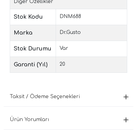
Diğer Özellikler
Stok Kodu
DNM688
Marka
Dr.Gusto
Stok Durumu
Var
Garanti (Yıl)
20
Taksit / Ödeme Seçenekleri
Ürün Yorumları