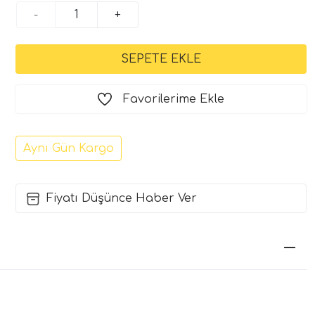
-
+
Favorilerime Ekle
Aynı Gün Kargo
Fiyatı Düşünce Haber Ver