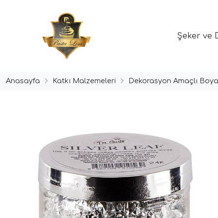
Şeker ve 
Anasayfa
Katkı Malzemeleri
Dekorasyon Amaçlı Boya