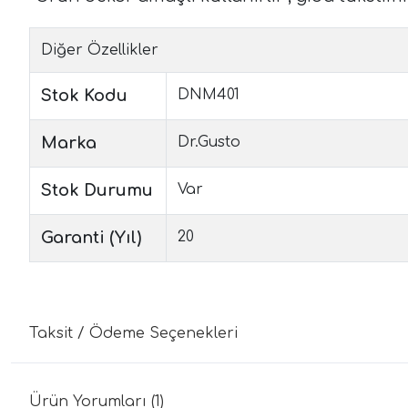
Diğer Özellikler
Stok Kodu
DNM401
Marka
Dr.Gusto
Stok Durumu
Var
Garanti (Yıl)
20
Taksit / Ödeme Seçenekleri
Ürün Yorumları (1)