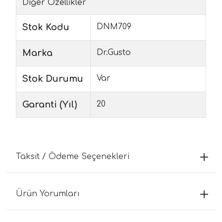
Diğer Özellikler
Stok Kodu
DNM709
Marka
Dr.Gusto
Stok Durumu
Var
Garanti (Yıl)
20
Taksit / Ödeme Seçenekleri
Ürün Yorumları