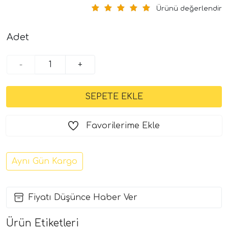
Ürünü değerlendir
Adet
-
+
Favorilerime Ekle
Aynı Gün Kargo
Fiyatı Düşünce Haber Ver
Ürün Etiketleri