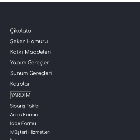
Çikolata
Şeker Hamuru
Katkı Maddeleri
Yapım Gereçleri
Sunum Gereçleri
Kalıplar
YARDIM
Sipariş Takibi
Arıza Formu
İade Formu
Müşteri Hizmetleri