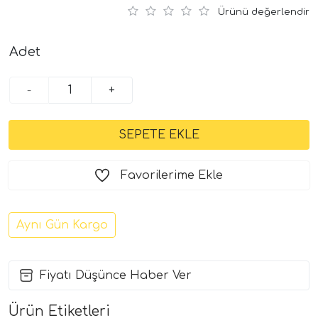
Ürünü değerlendir
Adet
-
+
Favorilerime Ekle
Aynı Gün Kargo
Fiyatı Düşünce Haber Ver
Ürün Etiketleri