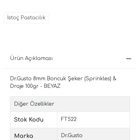
İstoç Pastacılık
Ürün Açıklaması
Dr.Gusto 8mm Boncuk Şeker (Sprinkles) &
Draje 100gr - BEYAZ
Diğer Özellikler
Stok Kodu
FTS22
Marka
Dr.Gusto