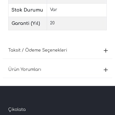
Stok Durumu
Var
Garanti (Yıl)
20
Taksit / Ödeme Seçenekleri
Ürün Yorumları
Çikolata