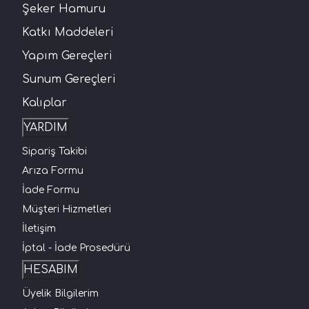
Şeker Hamuru
Katkı Maddeleri
Yapım Gereçleri
Sunum Gereçleri
Kalıplar
YARDIM
Sipariş Takibi
Arıza Formu
İade Formu
Müşteri Hizmetleri
İletişim
İptal - İade Prosedürü
HESABIM
Üyelik Bilgilerim