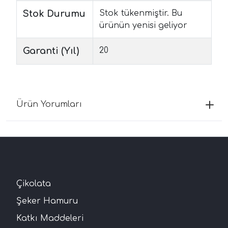
Stok Durumu
Stok tükenmiştir. Bu
ürünün yenisi geliyor
Garanti (Yıl)
20
Ürün Yorumları
Çikolata
Şeker Hamuru
Katkı Maddeleri