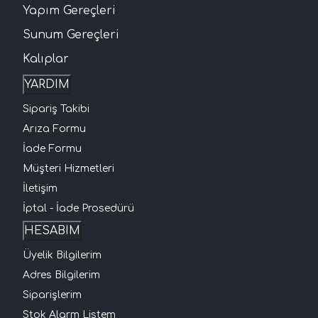
Yapım Gereçleri
Sunum Gereçleri
Kalıplar
YARDIM
Sipariş Takibi
Arıza Formu
İade Formu
Müşteri Hizmetleri
İletişim
İptal - İade Prosedürü
HESABIM
Üyelik Bilgilerim
Adres Bilgilerim
Siparişlerim
Stok Alarm Listem