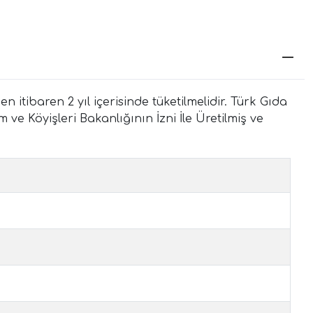
itibaren 2 yıl içerisinde tüketilmelidir. Türk Gıda
ve Köyişleri Bakanlığının İzni İle Üretilmiş ve