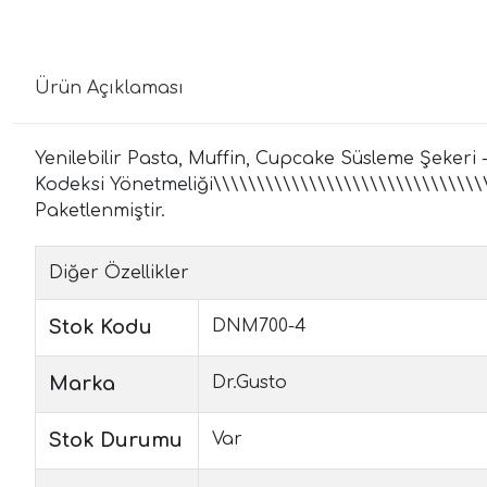
Ürün Açıklaması
Yenilebilir Pasta, Muffin, Cupcake Süsleme Şekeri -
Kodeksi Yönetmeliği\\\\\\\\\\\\\\\\\\\\\\\\\\\\\\\\
Paketlenmiştir.
Diğer Özellikler
Stok Kodu
DNM700-4
Marka
Dr.Gusto
Stok Durumu
Var