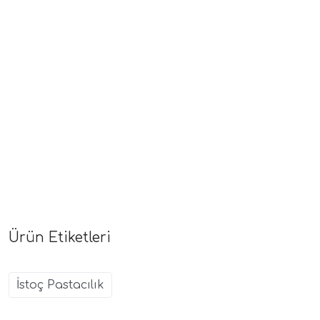
Ürün Etiketleri
İstoç Pastacılık