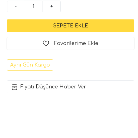
-
+
Favorilerime Ekle
Aynı Gün Kargo
Fiyatı Düşünce Haber Ver