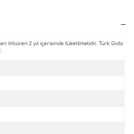
itibaren 2 yıl içerisinde tüketilmelidir. Türk Gıda
.