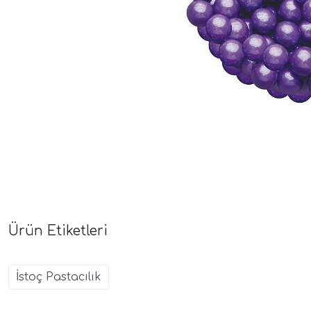
Ürün Etiketleri
İstoç Pastacılık