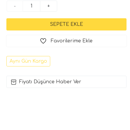
-
+
Favorilerime Ekle
Aynı Gün Kargo
Fiyatı Düşünce Haber Ver