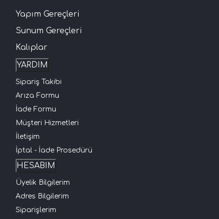
Yapım Gereçleri
Sunum Gereçleri
Kalıplar
YARDIM
Sipariş Takibi
Arıza Formu
İade Formu
Müşteri Hizmetleri
İletişim
İptal - İade Prosedürü
HESABIM
Üyelik Bilgilerim
Adres Bilgilerim
Siparişlerim