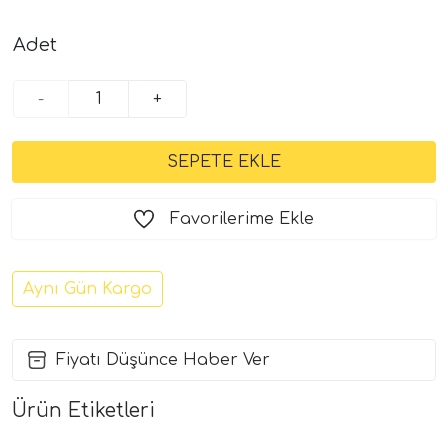
Adet
-
+
Favorilerime Ekle
Aynı Gün Kargo
Fiyatı Düşünce Haber Ver
Ürün Etiketleri