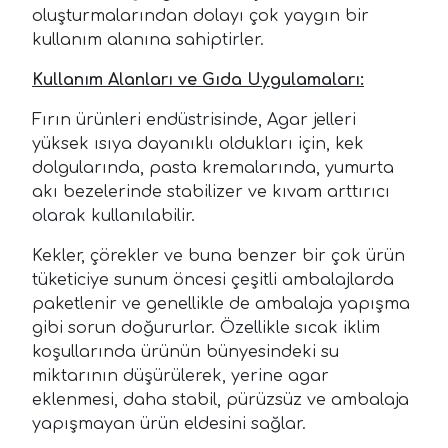
oluşturmalarından dolayı çok yaygın bir
kullanım alanına sahiptirler.
Kullanım Alanları ve Gıda Uygulamaları:
Fırın ürünleri endüstrisinde, Agar jelleri
yüksek ısıya dayanıklı oldukları için, kek
dolgularında, pasta kremalarında, yumurta
akı bezelerinde stabilizer ve kıvam arttırıcı
olarak kullanılabilir.
Kekler, çörekler ve buna benzer bir çok ürün
tüketiciye sunum öncesi çeşitli ambalajlarda
paketlenir ve genellikle de ambalaja yapışma
gibi sorun doğururlar. Özellikle sıcak iklim
koşullarında ürünün bünyesindeki su
miktarının düşürülerek, yerine agar
eklenmesi, daha stabil, pürüzsüz ve ambalaja
yapışmayan ürün eldesini sağlar.