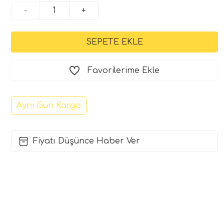
-
+
Favorilerime Ekle
Aynı Gün Kargo
Fiyatı Düşünce Haber Ver