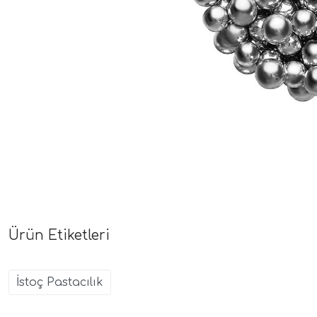
Ürün Etiketleri
İstoç Pastacılık