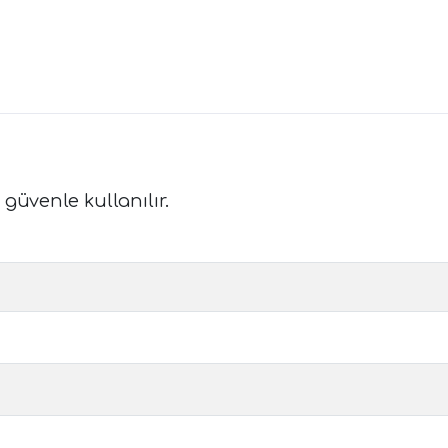
güvenle kullanılır.