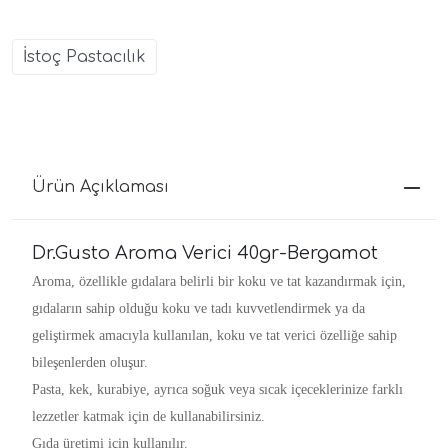
İstoç Pastacılık
Ürün Açıklaması
Dr.Gusto Aroma Verici 40gr-Bergamot
Aroma, özellikle gıdalara belirli bir koku ve tat kazandırmak için,
gıdaların sahip olduğu koku ve tadı kuvvetlendirmek ya da
geliştirmek amacıyla kullanılan, koku ve tat verici özelliğe sahip
bileşenlerden oluşur.
Pasta, kek, kurabiye, ayrıca soğuk veya sıcak içeceklerinize farklı
lezzetler katmak için de kullanabilirsiniz.
Gıda üretimi için kullanılır.