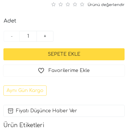
Ürünü değerlendir
Adet
-
+
Favorilerime Ekle
Aynı Gün Kargo
Fiyatı Düşünce Haber Ver
Ürün Etiketleri