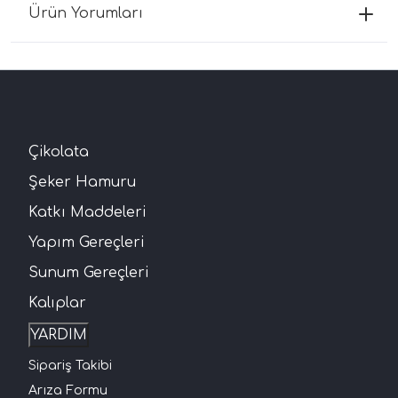
Ürün Yorumları
Çikolata
Şeker Hamuru
Katkı Maddeleri
Yapım Gereçleri
Sunum Gereçleri
Kalıplar
YARDIM
Sipariş Takibi
Arıza Formu