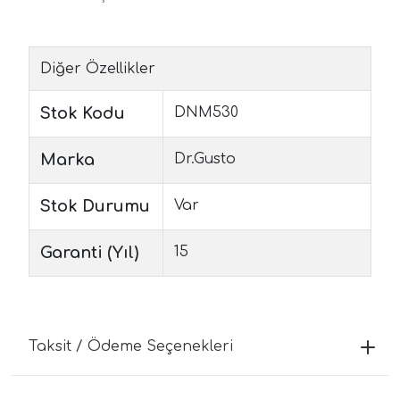
Diğer Özellikler
Stok Kodu
DNM530
Marka
Dr.Gusto
Stok Durumu
Var
Garanti (Yıl)
15
Taksit / Ödeme Seçenekleri