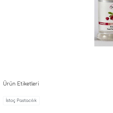
Ürün Etiketleri
İstoç Pastacılık