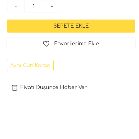
-
+
Favorilerime Ekle
Aynı Gün Kargo
Fiyatı Düşünce Haber Ver