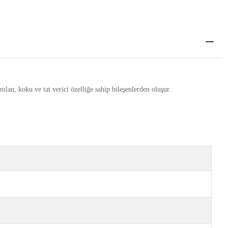
lan, koku ve tat verici özelliğe sahip bileşenlerden oluşur.