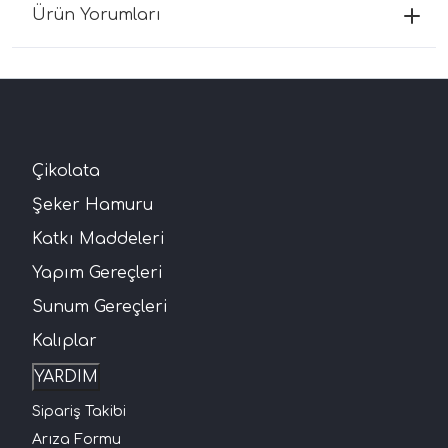
Ürün Yorumları
Çikolata
Şeker Hamuru
Katkı Maddeleri
Yapım Gereçleri
Sunum Gereçleri
Kalıplar
YARDIM
Sipariş Takibi
Arıza Formu