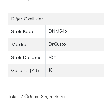
Diğer Özellikler
Stok Kodu
DNM546
Marka
Dr.Gusto
Stok Durumu
Var
Garanti (Yıl)
15
Taksit / Ödeme Seçenekleri