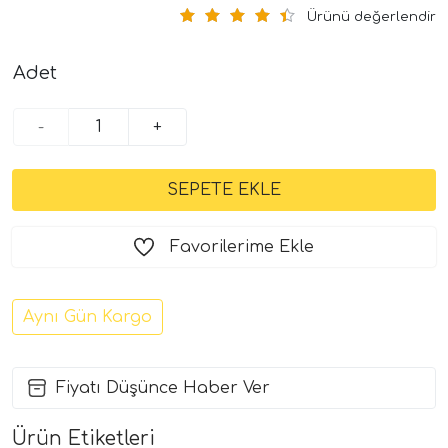
Ürünü değerlendir
Adet
-
+
Favorilerime Ekle
Aynı Gün Kargo
Fiyatı Düşünce Haber Ver
Ürün Etiketleri