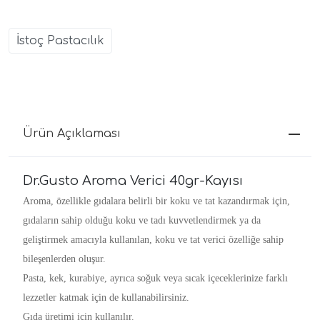
İstoç Pastacılık
Ürün Açıklaması
Dr.Gusto Aroma Verici 40gr-Kayısı
Aroma, özellikle gıdalara belirli bir koku ve tat kazandırmak için,
gıdaların sahip olduğu koku ve tadı kuvvetlendirmek ya da
geliştirmek amacıyla kullanılan, koku ve tat verici özelliğe sahip
bileşenlerden oluşur.
Pasta, kek, kurabiye, ayrıca soğuk veya sıcak içeceklerinize farklı
lezzetler katmak için de kullanabilirsiniz.
Gıda üretimi için kullanılır.