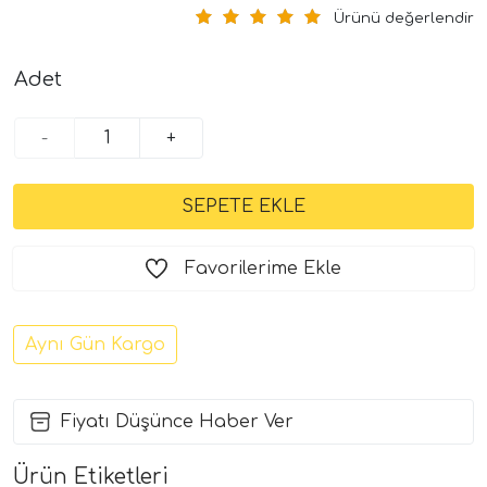
Ürünü değerlendir
Adet
-
+
Favorilerime Ekle
Aynı Gün Kargo
Fiyatı Düşünce Haber Ver
Ürün Etiketleri