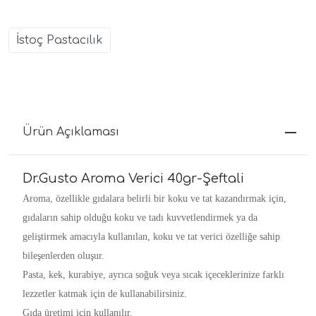
İstoç Pastacılık
Ürün Açıklaması
Dr.Gusto Aroma Verici 40gr-Şeftali
Aroma, özellikle gıdalara belirli bir koku ve tat kazandırmak için,
gıdaların sahip olduğu koku ve tadı kuvvetlendirmek ya da
geliştirmek amacıyla kullanılan, koku ve tat verici özelliğe sahip
bileşenlerden oluşur.
Pasta, kek, kurabiye, ayrıca soğuk veya sıcak içeceklerinize farklı
lezzetler katmak için de kullanabilirsiniz.
Gıda üretimi için kullanılır.