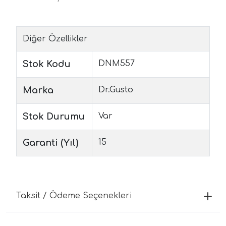
Diğer Özellikler
Stok Kodu
DNM557
Marka
Dr.Gusto
Stok Durumu
Var
Garanti (Yıl)
15
Taksit / Ödeme Seçenekleri