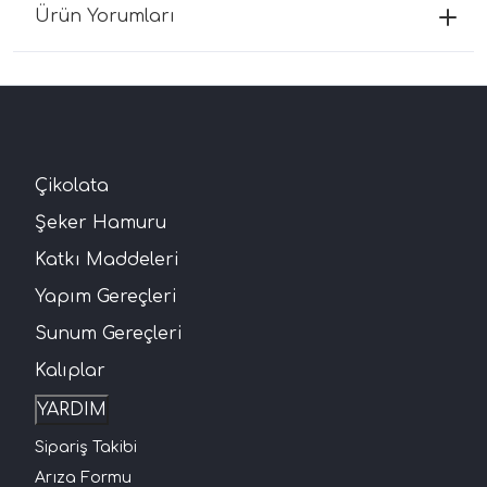
Ürün Yorumları
Çikolata
Şeker Hamuru
Katkı Maddeleri
Yapım Gereçleri
Sunum Gereçleri
Kalıplar
YARDIM
Sipariş Takibi
Arıza Formu