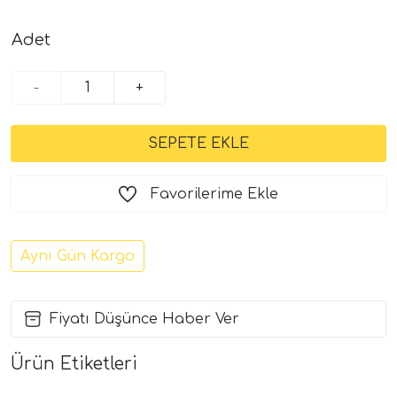
Adet
-
+
Favorilerime Ekle
Aynı Gün Kargo
Fiyatı Düşünce Haber Ver
Ürün Etiketleri