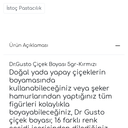
İstoç Pastacılık
Ürün Açıklaması
Dr.Gusto Çiçek Boyası 5gr-Kırmızı
Doğal yada yapay çiçeklerin
boyamasında
kullanabileceğiniz veya şeker
hamurlarından yaptığınız tüm
figürleri kolaylıkla
boyayabileceğiniz, Dr Gusto
çiçek boyası; 16 farklı renk