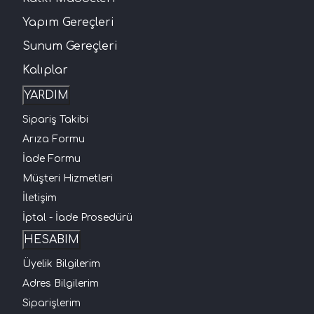
Yapım Gereçleri
Sunum Gereçleri
Kalıplar
YARDIM
Sipariş Takibi
Arıza Formu
İade Formu
Müşteri Hizmetleri
İletişim
İptal - İade Prosedürü
HESABIM
Üyelik Bilgilerim
Adres Bilgilerim
Siparişlerim