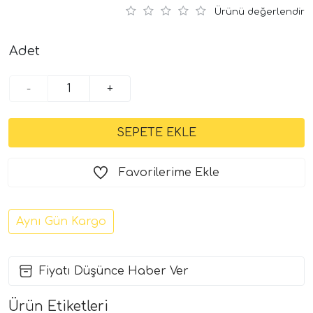
Ürünü değerlendir
Adet
-
+
Favorilerime Ekle
Aynı Gün Kargo
Fiyatı Düşünce Haber Ver
Ürün Etiketleri