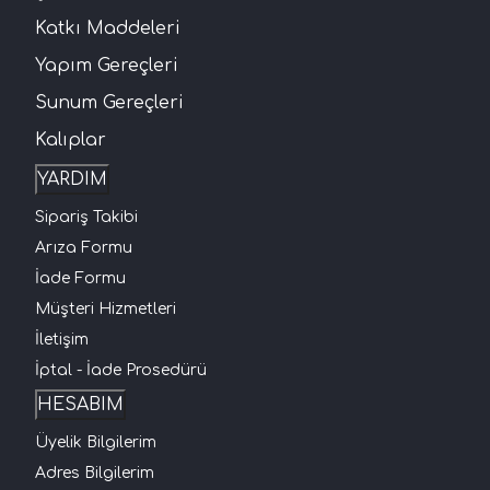
Katkı Maddeleri
Yapım Gereçleri
Sunum Gereçleri
Kalıplar
YARDIM
Sipariş Takibi
Arıza Formu
İade Formu
Müşteri Hizmetleri
İletişim
İptal - İade Prosedürü
HESABIM
Üyelik Bilgilerim
Adres Bilgilerim