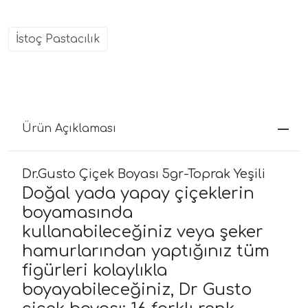
İstoç Pastacılık
Ürün Açıklaması
Dr.Gusto Çiçek Boyası 5gr-Toprak Yeşili
Doğal yada yapay çiçeklerin
boyamasında
kullanabileceğiniz veya şeker
hamurlarından yaptığınız tüm
figürleri kolaylıkla
boyayabileceğiniz, Dr Gusto