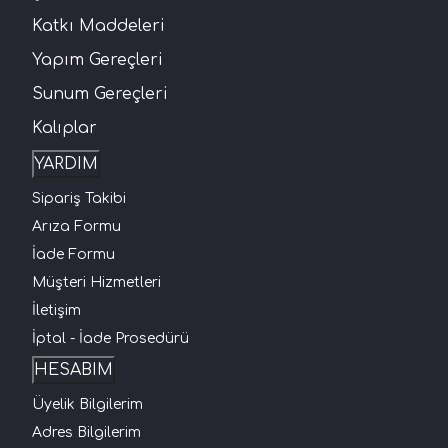
Katkı Maddeleri
Yapım Gereçleri
Sunum Gereçleri
Kalıplar
YARDIM
Sipariş Takibi
Arıza Formu
İade Formu
Müşteri Hizmetleri
İletişim
İptal - İade Prosedürü
HESABIM
Üyelik Bilgilerim
Adres Bilgilerim