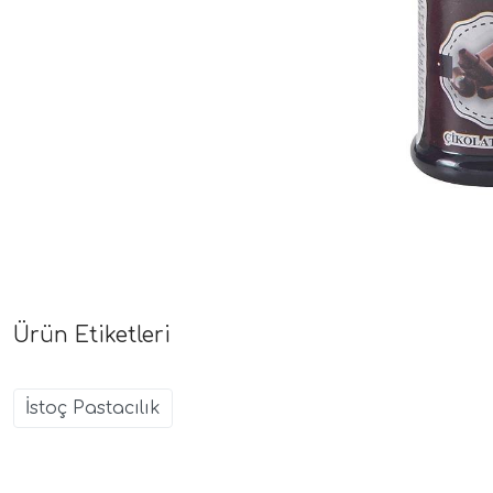
Ürün Etiketleri
İstoç Pastacılık