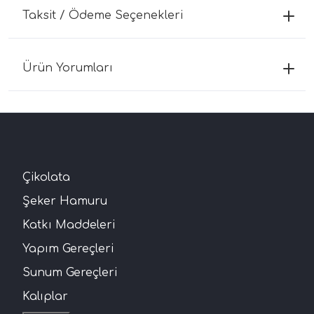
Taksit / Ödeme Seçenekleri
Ürün Yorumları
Çikolata
Şeker Hamuru
Katkı Maddeleri
Yapım Gereçleri
Sunum Gereçleri
Kalıplar