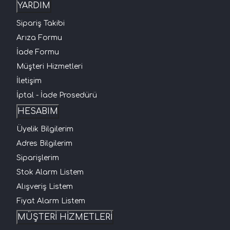
YARDIM
Sipariş Takibi
Arıza Formu
İade Formu
Müşteri Hizmetleri
İletişim
İptal - İade Prosedürü
HESABIM
Üyelik Bilgilerim
Adres Bilgilerim
Siparişlerim
Stok Alarm Listem
Alışveriş Listem
Fiyat Alarm Listem
MÜŞTERİ HİZMETLERİ