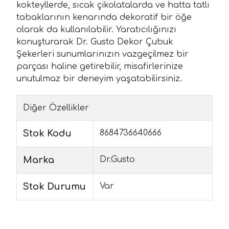
kokteyllerde, sıcak çikolatalarda ve hatta tatlı
tabaklarının kenarında dekoratif bir öğe
olarak da kullanılabilir. Yaratıcılığınızı
konuşturarak Dr. Gusto Dekor Çubuk
Şekerleri sunumlarınızın vazgeçilmez bir
parçası haline getirebilir, misafirlerinize
unutulmaz bir deneyim yaşatabilirsiniz.
Diğer Özellikler
Stok Kodu
8684736640666
Marka
Dr.Gusto
Stok Durumu
Var