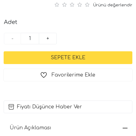
Ürünü değerlendir
Adet
-
+
Favorilerime Ekle
Fiyatı Düşünce Haber Ver
Ürün Açıklaması