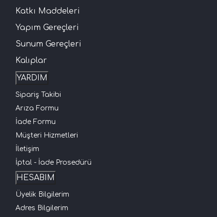
Katkı Maddeleri
Yapım Gereçleri
Sunum Gereçleri
Kalıplar
YARDIM
Sipariş Takibi
Arıza Formu
İade Formu
Müşteri Hizmetleri
İletişim
İptal - İade Prosedürü
HESABIM
Üyelik Bilgilerim
Adres Bilgilerim