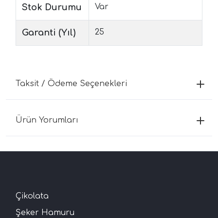
Stok Durumu
Var
Garanti (Yıl)
25
Taksit / Ödeme Seçenekleri
Ürün Yorumları
Çikolata
Şeker Hamuru