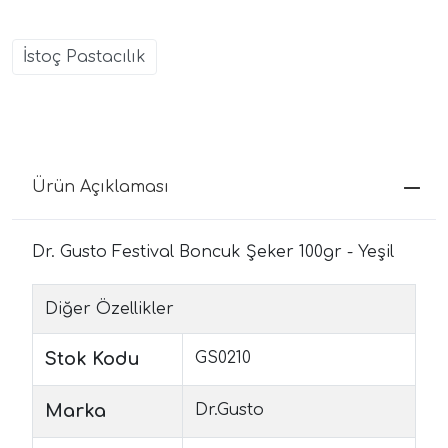
İstoç Pastacılık
Ürün Açıklaması
Dr. Gusto Festival Boncuk Şeker 100gr - Yeşil
Diğer Özellikler
Stok Kodu
GS0210
Marka
Dr.Gusto