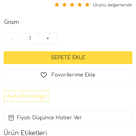
Ürünü değerlendir
Gram
-
+
Favorilerime Ekle
Aynı Gün Kargo
Fiyatı Düşünce Haber Ver
Ürün Etiketleri