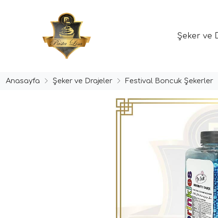
Şeker ve 
Anasayfa
Şeker ve Drajeler
Festival Boncuk Şekerler