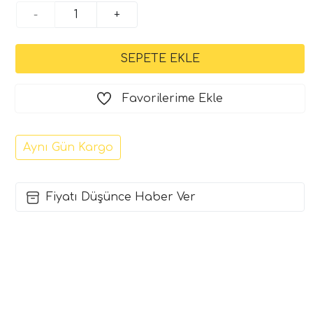
-
+
Favorilerime Ekle
Aynı Gün Kargo
Fiyatı Düşünce Haber Ver