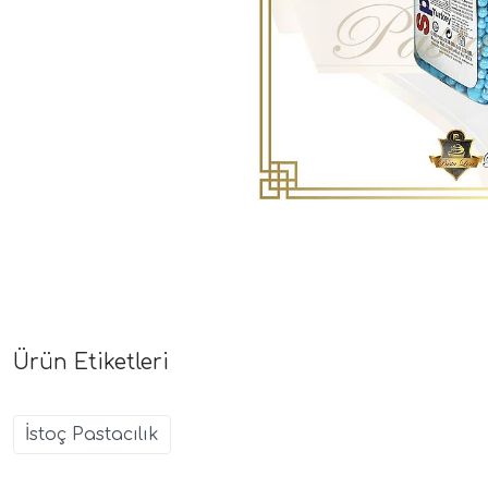
Ürün Etiketleri
İstoç Pastacılık