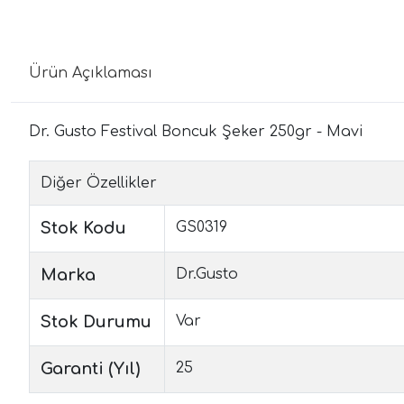
Ürün Açıklaması
Dr. Gusto Festival Boncuk Şeker 250gr - Mavi
Diğer Özellikler
Stok Kodu
GS0319
Marka
Dr.Gusto
Stok Durumu
Var
Garanti (Yıl)
25