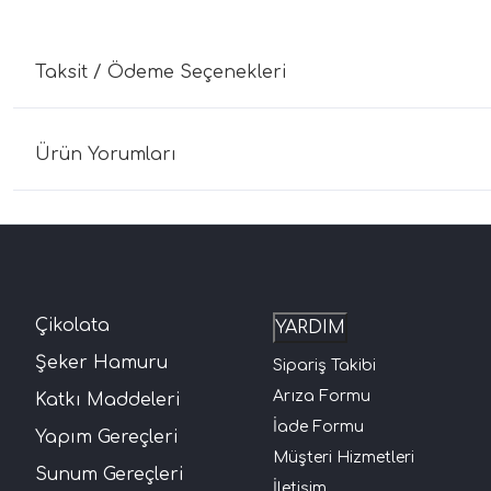
Taksit / Ödeme Seçenekleri
Ürün Yorumları
Çikolata
YARDIM
Şeker Hamuru
Sipariş Takibi
Arıza Formu
Katkı Maddeleri
İade Formu
Yapım Gereçleri
Müşteri Hizmetleri
Sunum Gereçleri
İletişim