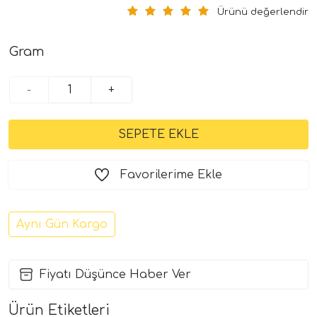
Ürünü değerlendir
Gram
-
+
Favorilerime Ekle
Aynı Gün Kargo
Fiyatı Düşünce Haber Ver
Ürün Etiketleri