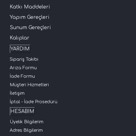
Katkı Maddeleri
Yapım Gereçleri
Sunum Gereçleri
Kalıplar
YARDIM
Sipariş Takibi
Arıza Formu
İade Formu
Müşteri Hizmetleri
İletişim
İptal - İade Prosedürü
HESABIM
Üyelik Bilgilerim
Adres Bilgilerim