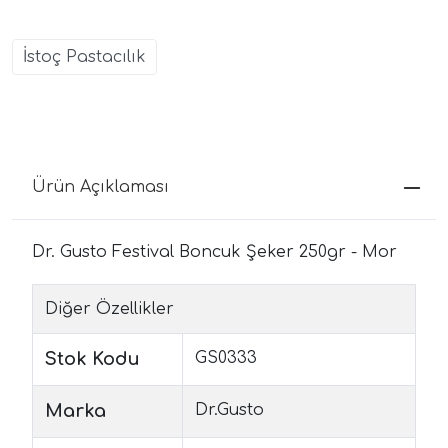
İstoç Pastacılık
Ürün Açıklaması
Dr. Gusto Festival Boncuk Şeker 250gr - Mor
Diğer Özellikler
Stok Kodu
GS0333
Marka
Dr.Gusto