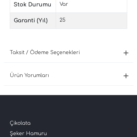
Stok Durumu
Var
Garanti (Yıl)
25
Taksit / Ödeme Seçenekleri
Ürün Yorumları
Çikolata
Şeker Hamuru