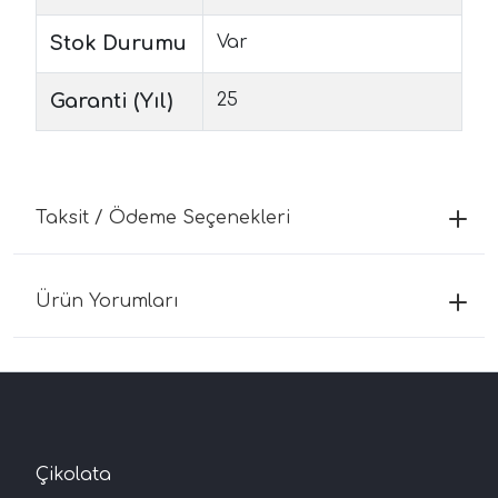
Stok Durumu
Var
Garanti (Yıl)
25
Taksit / Ödeme Seçenekleri
Ürün Yorumları
Çikolata