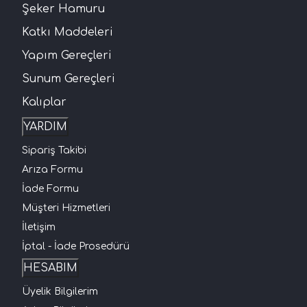
Şeker Hamuru
Katkı Maddeleri
Yapım Gereçleri
Sunum Gereçleri
Kalıplar
YARDIM
Sipariş Takibi
Arıza Formu
İade Formu
Müşteri Hizmetleri
İletişim
İptal - İade Prosedürü
HESABIM
Üyelik Bilgilerim