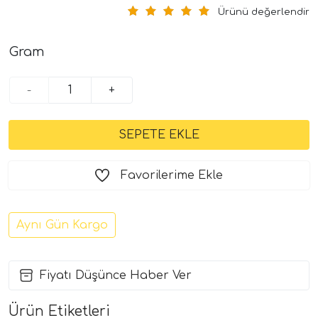
Ürünü değerlendir
Gram
-
+
Favorilerime Ekle
Aynı Gün Kargo
Fiyatı Düşünce Haber Ver
Ürün Etiketleri