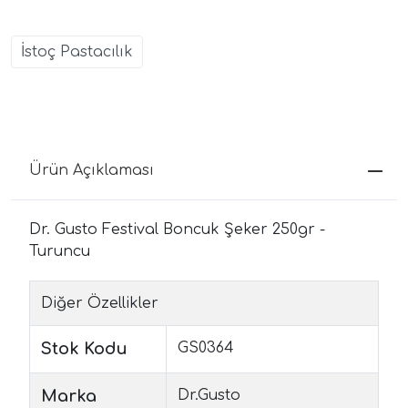
İstoç Pastacılık
Ürün Açıklaması
Dr. Gusto Festival Boncuk Şeker 250gr -
Turuncu
Diğer Özellikler
Stok Kodu
GS0364
Marka
Dr.Gusto