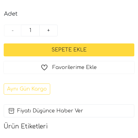
Adet
-
+
Favorilerime Ekle
Aynı Gün Kargo
Fiyatı Düşünce Haber Ver
Ürün Etiketleri