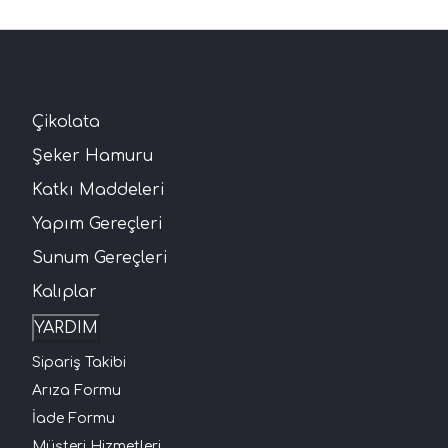
Çikolata
Şeker Hamuru
Katkı Maddeleri
Yapım Gereçleri
Sunum Gereçleri
Kalıplar
YARDIM
Sipariş Takibi
Arıza Formu
İade Formu
Müşteri Hizmetleri