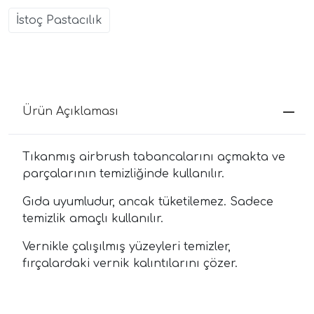
İstoç Pastacılık
Ürün Açıklaması
Tıkanmış airbrush tabancalarını açmakta ve
parçalarının temizliğinde kullanılır.
Gıda uyumludur, ancak tüketilemez. Sadece
temizlik amaçlı kullanılır.
Vernikle çalışılmış yüzeyleri temizler,
fırçalardaki vernik kalıntılarını çözer.