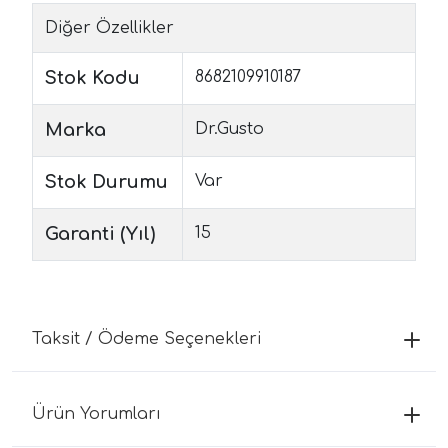
Diğer Özellikler
Stok Kodu
8682109910187
Marka
Dr.Gusto
Stok Durumu
Var
Garanti (Yıl)
15
Taksit / Ödeme Seçenekleri
Ürün Yorumları