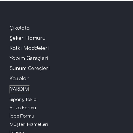
Çikolata
Şeker Hamuru
Katkı Maddeleri
Yapım Gereçleri
Sunum Gereçleri
Kalıplar
YARDIM
Sipariş Takibi
Arıza Formu
İade Formu
Müşteri Hizmetleri
İletişim