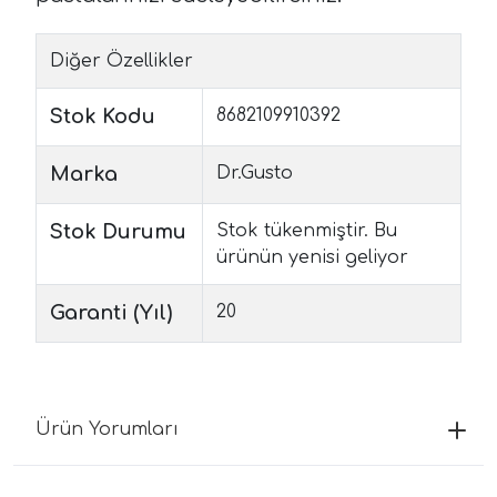
Diğer Özellikler
Stok Kodu
8682109910392
Marka
Dr.Gusto
Stok Durumu
Stok tükenmiştir. Bu
ürünün yenisi geliyor
Garanti (Yıl)
20
Ürün Yorumları