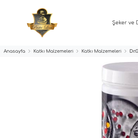
Şeker ve 
Anasayfa
Katkı Malzemeleri
Katkı Malzemeleri
Dr.