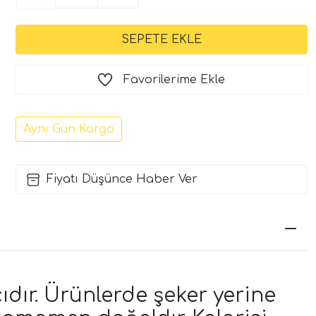
Favorilerime Ekle
Aynı Gün Kargo
Fiyatı Düşünce Haber Ver
ıdır. Ürünlerde şeker yerine