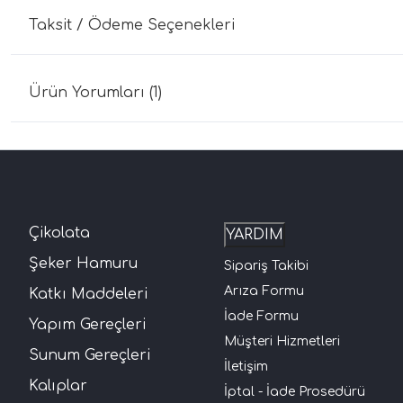
Taksit / Ödeme Seçenekleri
Ürün Yorumları (1)
Çikolata
YARDIM
Şeker Hamuru
Sipariş Takibi
Arıza Formu
Katkı Maddeleri
İade Formu
Yapım Gereçleri
Müşteri Hizmetleri
Sunum Gereçleri
İletişim
Kalıplar
İptal - İade Prosedürü