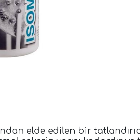
dan elde edilen bir tatlandırıc