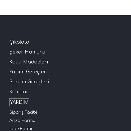
Çikolata
Şeker Hamuru
Katkı Maddeleri
Yapım Gereçleri
Sunum Gereçleri
Kalıplar
YARDIM
Sipariş Takibi
Arıza Formu
İade Formu