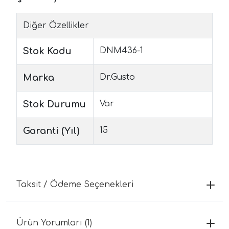
Diğer Özellikler
Stok Kodu
DNM436-1
Marka
Dr.Gusto
Stok Durumu
Var
Garanti (Yıl)
15
Taksit / Ödeme Seçenekleri
Ürün Yorumları (1)