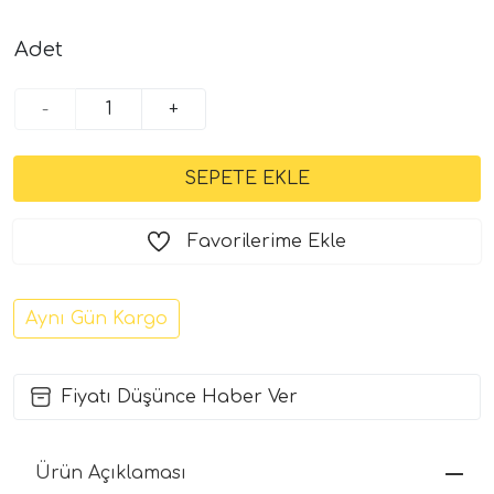
Adet
-
+
Favorilerime Ekle
Aynı Gün Kargo
Fiyatı Düşünce Haber Ver
Ürün Açıklaması