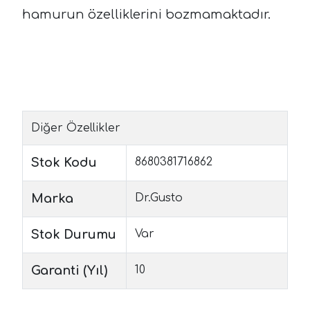
hamurun özelliklerini bozmamaktadır.
Diğer Özellikler
Stok Kodu
8680381716862
Marka
Dr.Gusto
Stok Durumu
Var
Garanti (Yıl)
10