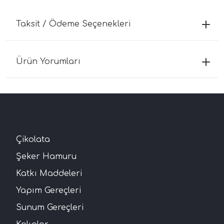
Taksit / Ödeme Seçenekleri
Ürün Yorumları
Çikolata
Şeker Hamuru
Katkı Maddeleri
Yapım Gereçleri
Sunum Gereçleri