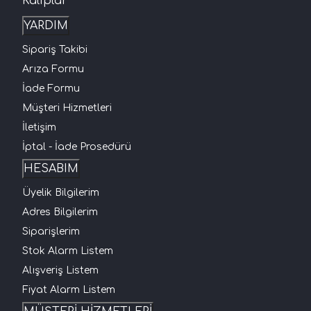
Kalıplar
YARDIM
Sipariş Takibi
Arıza Formu
İade Formu
Müşteri Hizmetleri
İletişim
İptal - İade Prosedürü
HESABIM
Üyelik Bilgilerim
Adres Bilgilerim
Siparişlerim
Stok Alarm Listem
Alışveriş Listem
Fiyat Alarm Listem