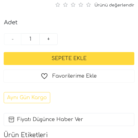
Ürünü değerlendir
Adet
-
+
Favorilerime Ekle
Aynı Gün Kargo
Fiyatı Düşünce Haber Ver
Ürün Etiketleri