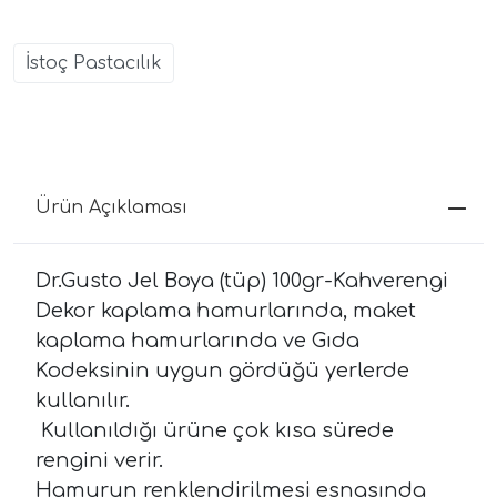
İstoç Pastacılık
Ürün Açıklaması
Dr.Gusto Jel Boya (tüp) 100gr-Kahverengi
Dekor kaplama hamurlarında, maket
kaplama hamurlarında ve Gıda
Kodeksinin uygun gördüğü yerlerde
kullanılır.
Kullanıldığı ürüne çok kısa sürede
rengini verir.
Hamurun renklendirilmesi esnasında