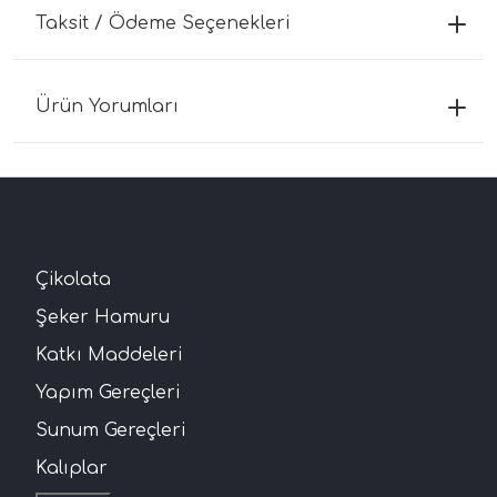
Taksit / Ödeme Seçenekleri
Ürün Yorumları
Çikolata
Şeker Hamuru
Katkı Maddeleri
Yapım Gereçleri
Sunum Gereçleri
Kalıplar