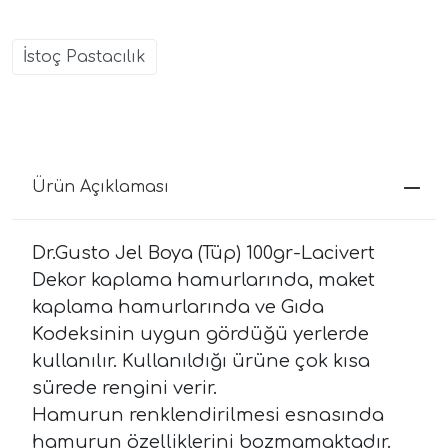
İstoç Pastacılık
Ürün Açıklaması
Dr.Gusto Jel Boya (Tüp) 100gr-Lacivert
Dekor kaplama hamurlarında, maket
kaplama hamurlarında ve Gıda
Kodeksinin uygun gördüğü yerlerde
kullanılır. Kullanıldığı ürüne çok kısa
sürede rengini verir.
Hamurun renklendirilmesi esnasında
hamurun özelliklerini bozmamaktadır.