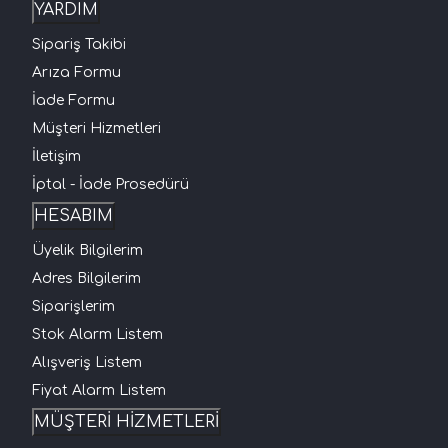
YARDIM
Sipariş Takibi
Arıza Formu
İade Formu
Müşteri Hizmetleri
İletişim
İptal - İade Prosedürü
HESABIM
Üyelik Bilgilerim
Adres Bilgilerim
Siparişlerim
Stok Alarm Listem
Alışveriş Listem
Fiyat Alarm Listem
MÜŞTERİ HİZMETLERİ