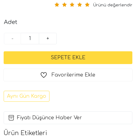
Ürünü değerlendir
Adet
-
+
Favorilerime Ekle
Aynı Gün Kargo
Fiyatı Düşünce Haber Ver
Ürün Etiketleri