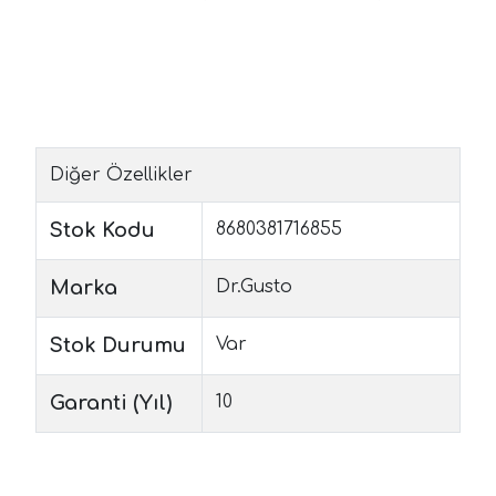
Diğer Özellikler
Stok Kodu
8680381716855
Marka
Dr.Gusto
Stok Durumu
Var
Garanti (Yıl)
10