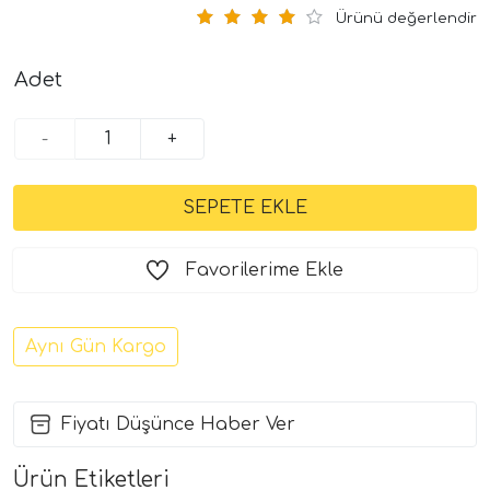
Ürünü değerlendir
Adet
-
+
Favorilerime Ekle
Aynı Gün Kargo
Fiyatı Düşünce Haber Ver
Ürün Etiketleri