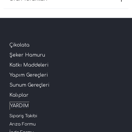
Çikolata
Şeker Hamuru
Katkı Maddeleri
Yapım Gereçleri
Sunum Gereçleri
Kalıplar
YARDIM
Sipariş Takibi
Arıza Formu