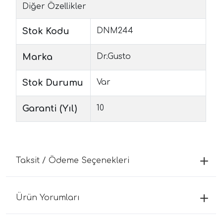
Diğer Özellikler
Stok Kodu
DNM244
Marka
Dr.Gusto
Stok Durumu
Var
Garanti (Yıl)
10
Taksit / Ödeme Seçenekleri
Ürün Yorumları