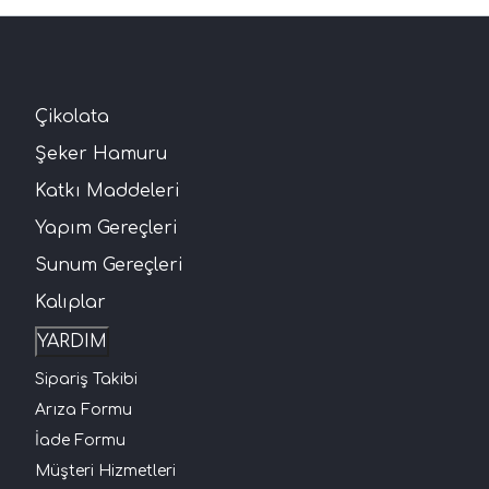
Çikolata
Şeker Hamuru
Katkı Maddeleri
Yapım Gereçleri
Sunum Gereçleri
Kalıplar
YARDIM
Sipariş Takibi
Arıza Formu
İade Formu
Müşteri Hizmetleri