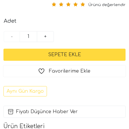
Ürünü değerlendir
Adet
-
+
Favorilerime Ekle
Aynı Gün Kargo
Fiyatı Düşünce Haber Ver
Ürün Etiketleri