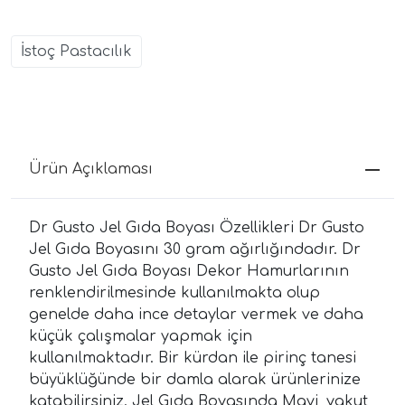
İstoç Pastacılık
Ürün Açıklaması
Dr Gusto Jel Gıda Boyası Özellikleri Dr Gusto
Jel Gıda Boyasını 30 gram ağırlığındadır. Dr
Gusto Jel Gıda Boyası Dekor Hamurlarının
renklendirilmesinde kullanılmakta olup
genelde daha ince detaylar vermek ve daha
küçük çalışmalar yapmak için
kullanılmaktadır. Bir kürdan ile pirinç tanesi
büyüklüğünde bir damla alarak ürünlerinize
katabilirsiniz. Jel Gıda Boyasında Mavi, yakut