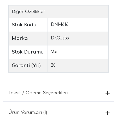
Diğer Özellikler
Stok Kodu
DNM616
Marka
Dr.Gusto
Stok Durumu
Var
Garanti (Yıl)
20
Taksit / Ödeme Seçenekleri
Ürün Yorumları (1)