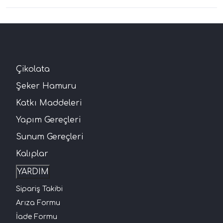
Çikolata
Şeker Hamuru
Katkı Maddeleri
Yapım Gereçleri
Sunum Gereçleri
Kalıplar
YARDIM
Sipariş Takibi
Arıza Formu
İade Formu