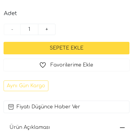
Adet
-
+
Favorilerime Ekle
Aynı Gün Kargo
Fiyatı Düşünce Haber Ver
Ürün Açıklaması